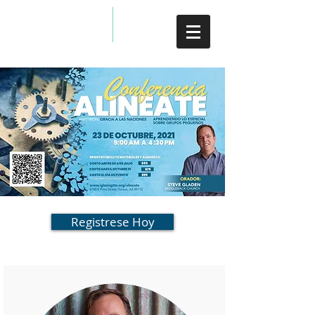
Registrese Hoy